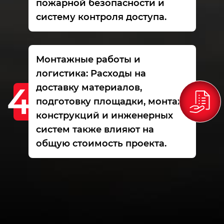
пожарной безопасности и
систему контроля доступа.
Монтажные работы и
логистика: Расходы на
доставку материалов,
подготовку площадки, монтаж
конструкций и инженерных
систем также влияют на
общую стоимость проекта.