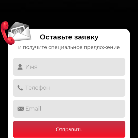
Оставьте заявку
и получите специальное предложение