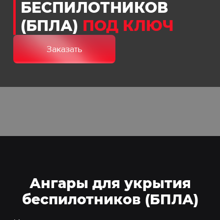
БЕСПИЛОТНИКОВ
(БПЛА)
ПОД КЛЮЧ
Заказать
Ангары для укрытия
беспилотников (БПЛА)