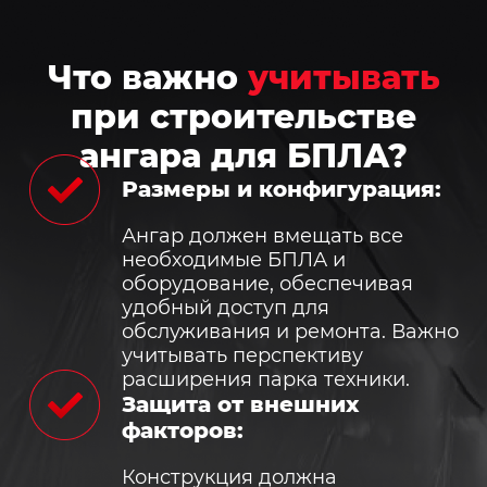
Что важно
учитывать
при строительстве
ангара для БПЛА?
Размеры и конфигурация:
Ангар должен вмещать все
необходимые БПЛА и
оборудование, обеспечивая
удобный доступ для
обслуживания и ремонта. Важно
учитывать перспективу
расширения парка техники.
Защита от внешних
факторов:
Конструкция должна