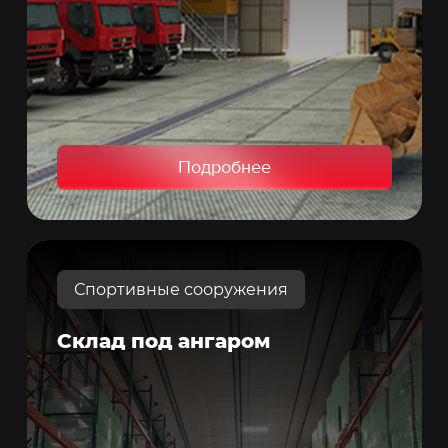
Подробнее
Спортивные сооружения
Склад под ангаром