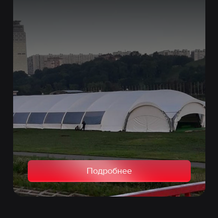
Подробнее