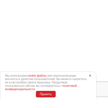
Мы используем
cookie-файлы
для персонализации
✖
контента и удобства пользователей. Вы можете запретить
их в настройках своего браузера. Продолжая
пользоваться сайтом, вы соглашаетесь с
политикой
конфиденциальности
Принять