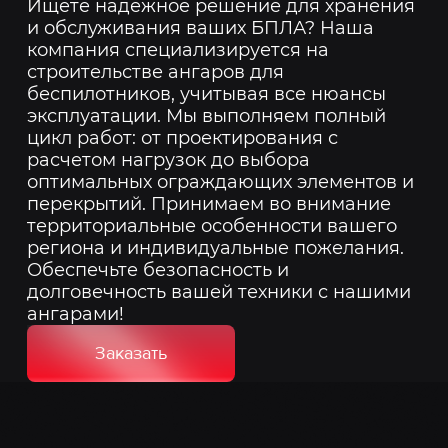
Ищете надежное решение для хранения
и обслуживания ваших БПЛА? Наша
компания специализируется на
строительстве ангаров для
беспилотников, учитывая все нюансы
эксплуатации. Мы выполняем полный
цикл работ: от проектирования с
расчетом нагрузок до выбора
оптимальных ограждающих элементов и
перекрытий. Принимаем во внимание
территориальные особенности вашего
региона и индивидуальные пожелания.
Обеспечьте безопасность и
долговечность вашей техники с нашими
ангарами!
Заказать