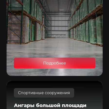
Подробнее
Спортивные сооружения
Ангары большой площади