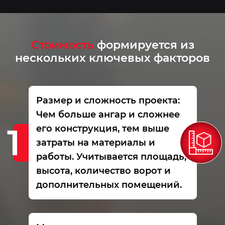
Стоимость
формируется из
нескольких ключевых факторов
Размер и сложность проекта:
Чем больше ангар и сложнее
его конструкция, тем выше
затраты на материалы и
работы. Учитывается площадь,
высота, количество ворот и
дополнительных помещений.