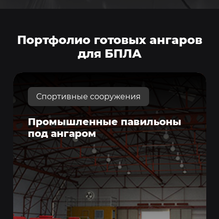
Портфолио готовых ангаров
для БПЛА
Спортивные сооружения
Промышленные павильоны
под ангаром