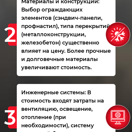
Материалы и конструкции:
Выбор ограждающих
элементов (сэндвич-панели,
профнастил), типа перекрытий
(металлоконструкции,
железобетон) существенно
влияет на цену. Более прочные
и долговечные материалы
увеличивают стоимость.
Инженерные системы: В
стоимость входят затраты на
вентиляцию, освещение,
отопление (при
необходимости), систему