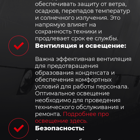
обеспечивать защиту от ветра,
осадков, перепадов температур
и солнечного излучения. Это
напрямую влияет на
сохранность техники и
продлевает срок ее службы.
Вентиляция и освещение:
Важна эффективная вентиляция
для предотвращения
образования конденсата и
обеспечения комфортных
условий для работы персонала.
Оптимальное освещение
необходимо для проведения
технического обслуживания и
ремонта.
Подробнее про
освещение здесь.
Безопасность: