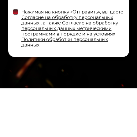
Нажимая на кнопку «Отправить», вы даете
Согласие на обработку персональных
данных
, а также
Согласие на обработку
персональных данных метрическими
программами
в порядке и на условиях
Политики обработки персональных
данных