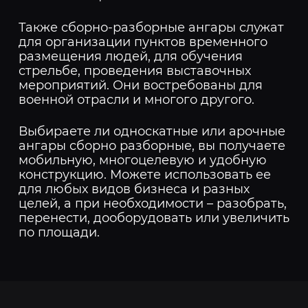
Также сборно-разборные ангары служат
для организации пунктов временного
размещения людей, для обучения
стрельбе, проведения выставочных
мероприятий. Они востребованы для
военной отрасли и многого другого.
Выбираете ли односкатные или арочные
ангары сборно разборные, вы получаете
мобильную, многоцелевую и удобную
конструкцию. Можете использовать ее
для любых видов бизнеса и разных
целей, а при необходимости – разобрать,
перенести, дооборудовать или увеличить
по площади.