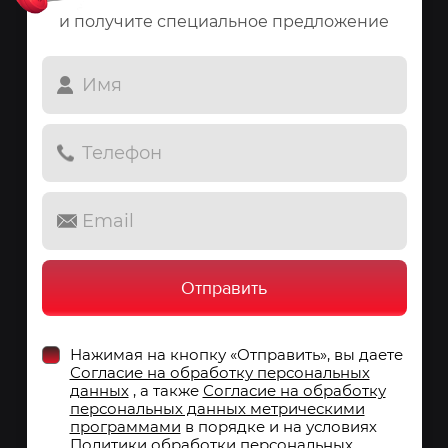
и получите специальное предложение
Нажимая на кнопку «Отправить», вы даете
Согласие на обработку персональных
данных
, а также
Согласие на обработку
персональных данных метрическими
программами
в порядке и на условиях
Политики обработки персональных