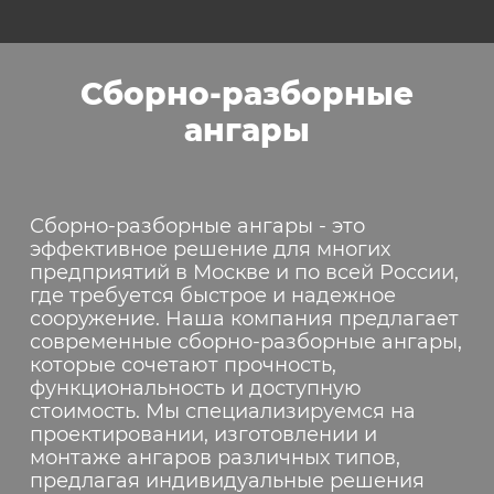
Сборно-разборные
ангары
Сборно-разборные ангары - это
эффективное решение для многих
предприятий в Москве и по всей России,
где требуется быстрое и надежное
сооружение. Наша компания предлагает
современные сборно-разборные ангары,
которые сочетают прочность,
функциональность и доступную
стоимость. Мы специализируемся на
проектировании, изготовлении и
монтаже ангаров различных типов,
предлагая индивидуальные решения