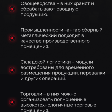
Овощеводства – в них хранят и
обрабатывают овощную
продукцию.
Промышленности –ангар сборный
металлический подходит в
качестве производственного
помещения.
Складской логистики – модули
востребованы для временного
размещения продукции, перевалки
и других операций.
Торговли – в них можно
организовать полноценные
высокотехнологичные торговые
помещения.