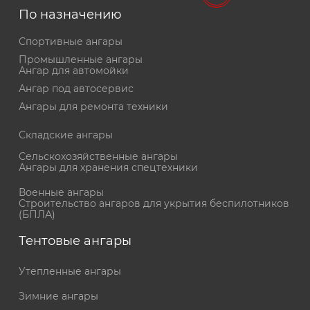
По назначению
Спортивные ангары
Промышленные ангары
Ангар для автомойки
Ангар под автосервис
Ангары для ремонта техники
Складские ангары
Сельскохозяйственные ангары
Ангары для хранения спецтехники
Военные ангары
Cтроительство ангаров для укрытия беспилотников
(БПЛА)
Тентовые ангары
Утепленные ангары
Зимние ангары