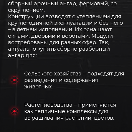
сборный арочный ангар, фермовый, со
скруглением.
Конструкции возводят с утеплением для
круглогодичной эксплуатации и без него
– в летнем исполнении. Их оснащают
окнами, дверьми и воротами. Модули
востребованы для разных сфер. Так,
актуально купить сборно разборный
ангар для:
Сельского хозяйства – подходят для
разведения и содержания
животных.
Растениеводства – применяются
как тепличные комплексы для
выращивания растений, цветов.