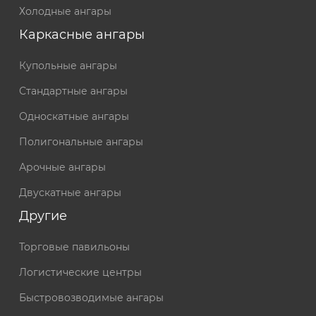
Холодные ангары
Каркасные ангары
Купольные ангары
Стандартные ангары
Односкатные ангары
Полигональные ангары
Арочные ангары
Двускатные ангары
Другие
Торговые павильоны
Логистические центры
Быстровозводимые ангары