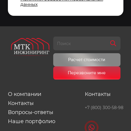
данных
Расчет стоимости
Перезвоните мне
О компании
Контакты
Контакты
+7 (800) 300-58-98
Вопросы-ответы
Наше портфолио