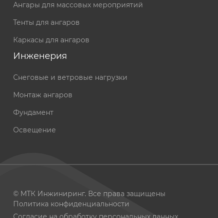
Ангары для массовых мероприятий
Тенты для ангаров
Каркасы для ангаров
Инженерия
Снеговые и ветровые нагрузки
Монтаж ангаров
Фундамент
Освещение
© МТК Инжиниринг. Все права защищены
Политика конфиденциальности
Согласие на обработку персональных данных