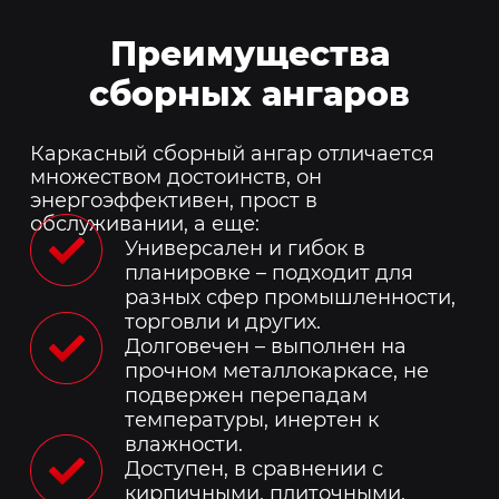
Преимущества
сборных ангаров
Каркасный сборный ангар отличается
множеством достоинств, он
энергоэффективен, прост в
обслуживании, а еще:
Универсален и гибок в
планировке – подходит для
разных сфер промышленности,
торговли и других.
Долговечен – выполнен на
прочном металлокаркасе, не
подвержен перепадам
температуры, инертен к
влажности.
Доступен, в сравнении с
кирпичными, плиточными,