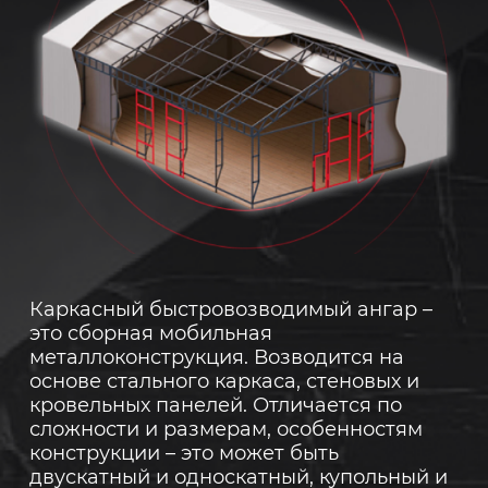
Каркасный быстровозводимый ангар –
это сборная мобильная
металлоконструкция. Возводится на
основе стального каркаса, стеновых и
кровельных панелей. Отличается по
сложности и размерам, особенностям
конструкции – это может быть
двускатный и односкатный, купольный и