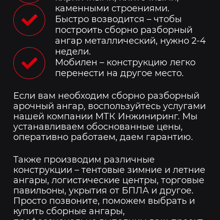
каменными строениями.
Быстро возводится – чтобы
построить сборно разборный
ангар металлический, нужно 2-4
недели.
Мобилен – конструкцию легко
перенести на другое место.
Если вам необходим сборно разборный
арочный ангар, воспользуйтесь услугами
нашей компании МТК Инжиниринг. Мы
устанавливаем обоснованные цены,
оперативно работаем, даем гарантию.
Также производим различные
конструкции – тентовые зимние и летние
ангары, логистические центры, торговые
павильоны, укрытия от БПЛА и другое.
Просто позвоните, поможем выбрать и
купить сборные ангары,