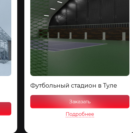
Футбольный стадион в Туле
Заказать
Подробнее