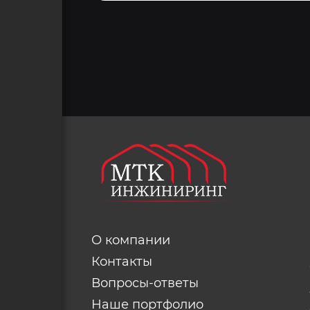
О компании
Контакты
Вопросы-ответы
Наше портфолио