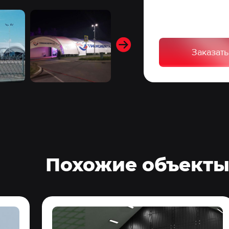
Заказат
Похожие объект