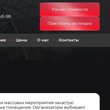
Расчет стоимости
58-98
Пригласить на тендер
рия
Цены
О нас
Контакты
и массовых мероприятий зачастую
тые помещения. Организаторы выбирают