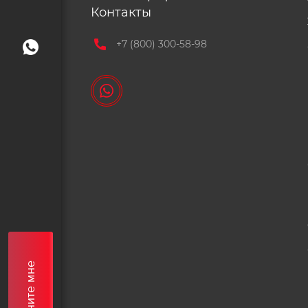
Контакты
+7 (800) 300-58-98