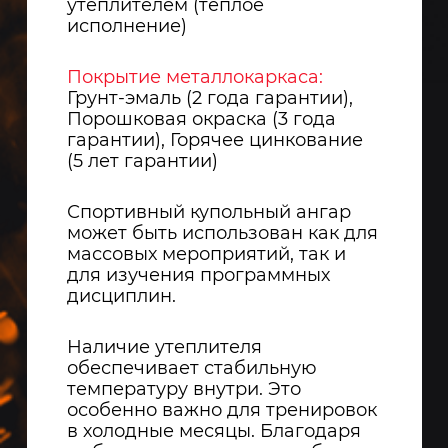
утеплителем (теплое
исполнение)
Покрытие металлокаркаса:
Грунт-эмаль (2 года гарантии),
Порошковая окраска (3 года
гарантии), Горячее цинкование
(5 лет гарантии)
Спортивный купольный ангар
может быть использован как для
массовых мероприятий, так и
для изучения программных
дисциплин.
Наличие утеплителя
обеспечивает стабильную
температуру внутри. Это
особенно важно для тренировок
в холодные месяцы. Благодаря