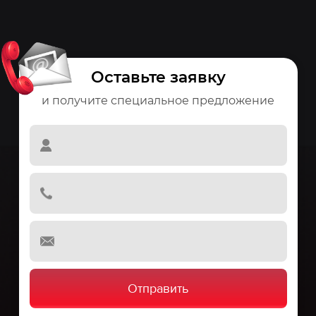
Оставьте заявку
и получите специальное предложение