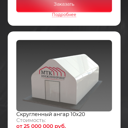
Заказать
Подробнее
Скругленный ангар 10x20
Стоимость:
от 25 000 000 руб.