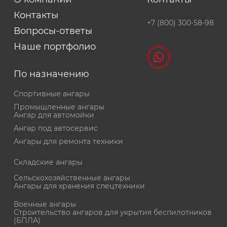
Контакты
+7 (800) 300-58-98
Вопросы-ответы
Наше портфолио
По назначению
Спортивные ангары
Промышленные ангары
Ангар для автомойки
Ангар под автосервис
Ангары для ремонта техники
Складские ангары
Сельскохозяйственные ангары
Ангары для хранения спецтехники
Военные ангары
Cтроительство ангаров для укрытия беспилотников
(БПЛА)