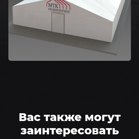
Вас также могут
заинтересовать