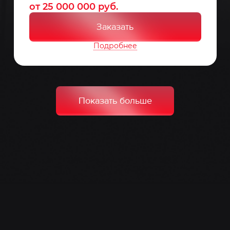
от 25 000 000 руб.
Заказать
Подробнее
Показать больше