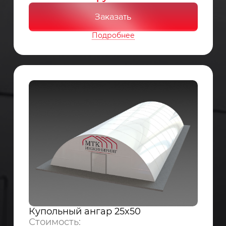
Заказать
Подробнее
Купольный ангар 25x50
Стоимость: