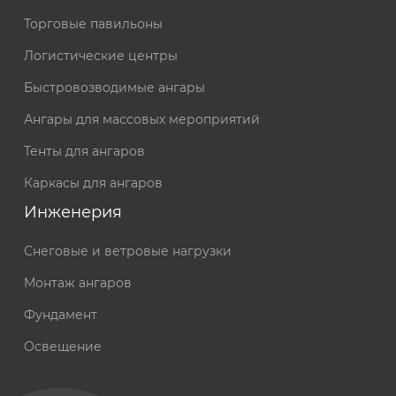
Торговые павильоны
Логистические центры
Быстровозводимые ангары
Ангары для массовых мероприятий
Тенты для ангаров
Каркасы для ангаров
Инженерия
Снеговые и ветровые нагрузки
Монтаж ангаров
Фундамент
Освещение