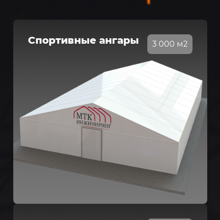
Спортивные ангары
3 000 м2