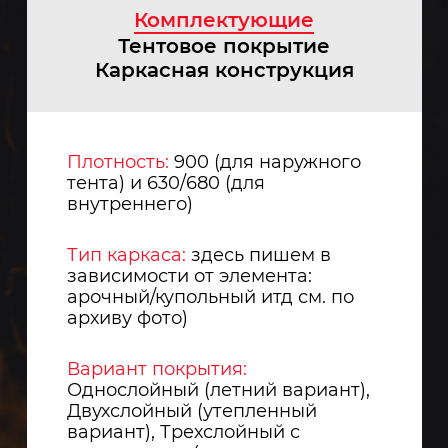
Комплектующие
Тентовое покрытие
Каркасная конструкция
Плотность:
900 (для наружного
тента) и 630/680 (для
внутреннего)
Тип каркаса:
здесь пишем в
зависимости от элемента:
арочный/купольный итд см. по
архиву фото)
Вариант покрытия:
Однослойный (летний вариант),
Двухслойный (утепленный
вариант), Трехслойный с