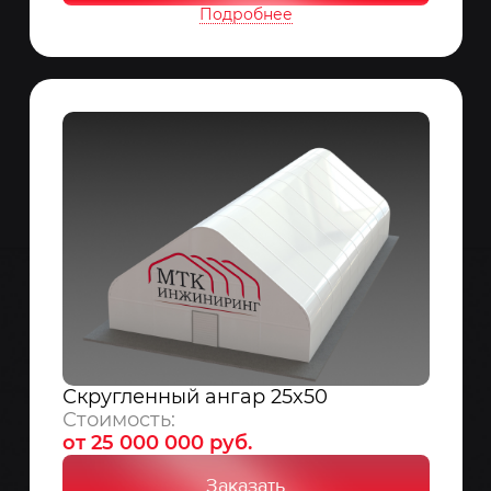
Подробнее
Скругленный ангар 25x50
Стоимость:
от 25 000 000 руб.
Заказать