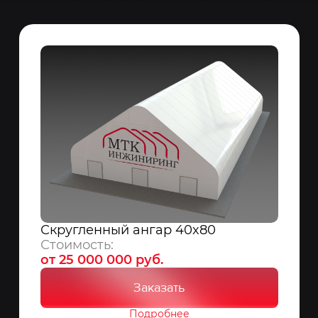
Скругленный ангар 40x80
Стоимость:
от 25 000 000 руб.
Заказать
Подробнее