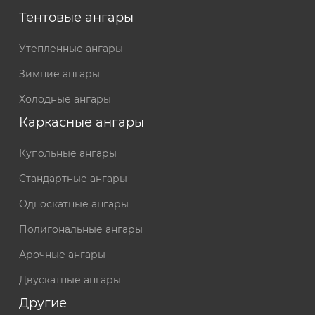
Тентовые ангары
Утепленные ангары
Зимние ангары
Холодные ангары
Каркасные ангары
Купольные ангары
Стандартные ангары
Односкатные ангары
Полигональные ангары
Арочные ангары
Двускатные ангары
Другие