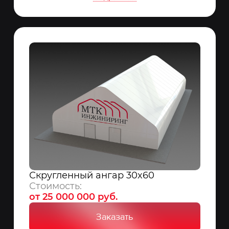
Скругленный ангар 30x60
Стоимость:
от 25 000 000 руб.
Заказать