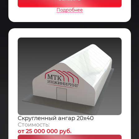
Подробнее
Скругленный ангар 20x40
Стоимость:
от 25 000 000 руб.