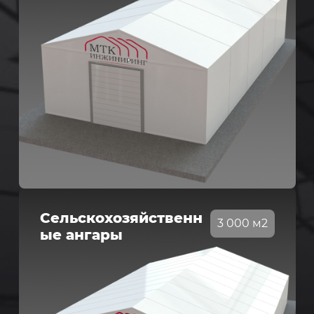
Сельскохозяйственн
3 000 м2
ые ангары