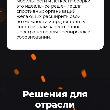
мобильности и легкости сборки,
это идеальное решение для
спортивных организаций,
желающих расширить свои
возможности и предоставить
спортсменам качественное
пространство для тренировок и
соревнований.
Решения для
отрасли